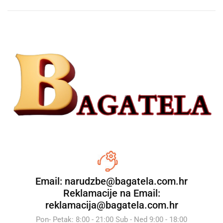
Email: narudzbe@bagatela.com.hr
Reklamacije na Email:
reklamacija@bagatela.com.hr
Pon- Petak: 8:00 - 21:00 Sub - Ned 9:00 - 18:00