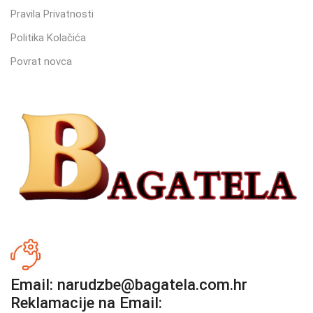
Pravila Privatnosti
Politika Kolačića
Povrat novca
Email: narudzbe@bagatela.com.hr
Reklamacije na Email: