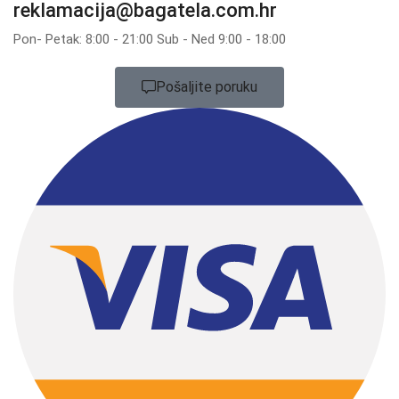
reklamacija@bagatela.com.hr
Pon- Petak: 8:00 - 21:00 Sub - Ned 9:00 - 18:00
Pošaljite poruku