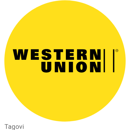
Tagovi