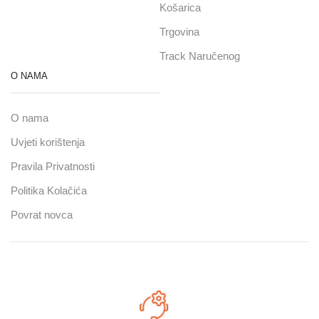
Košarica
Trgovina
Track Naručenog
O NAMA
O nama
Uvjeti korištenja
Pravila Privatnosti
Politika Kolačića
Povrat novca