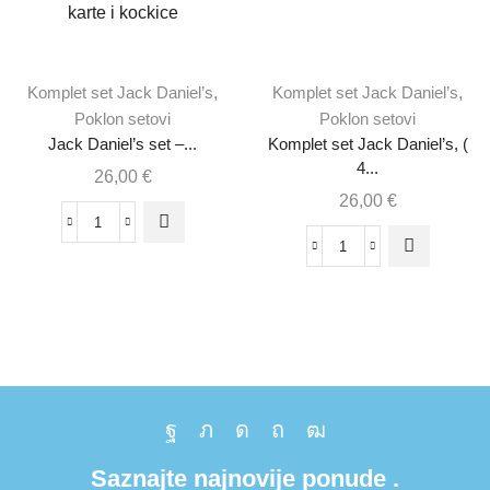
Komplet set Jack Daniel’s
,
Komplet set Jack Daniel’s
,
Poklon setovi
Poklon setovi
Jack Daniel’s set –...
Komplet set Jack Daniel’s, (
4...
26,00
€
26,00
€
Saznajte najnovije ponude .