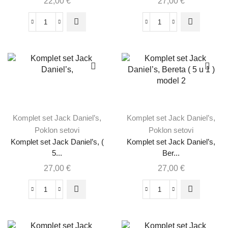
22,00
€
27,00
€
Komplet set Jack Daniel’s
,
Komplet set Jack Daniel’s
,
Poklon setovi
Poklon setovi
Komplet set Jack Daniel’s, (
Komplet set Jack Daniel’s,
5...
Ber...
27,00
€
27,00
€