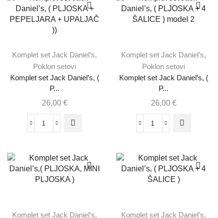
Komplet set Jack Daniel’s
,
Komplet set Jack Daniel’s
,
Poklon setovi
Poklon setovi
Komplet set Jack Daniel’s, (
Komplet set Jack Daniel’s, (
P...
P...
26,00
€
26,00
€
Komplet set Jack Daniel’s
,
Komplet set Jack Daniel’s
,