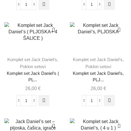
Komplet set Jack Daniel’s
,
Komplet set Jack Daniel’s
,
Poklon setovi
Poklon setovi
Komplet set Jack Daniel’s (
Komplet set Jack Daniel’s,
PL...
PLJ...
26,00
€
26,00
€