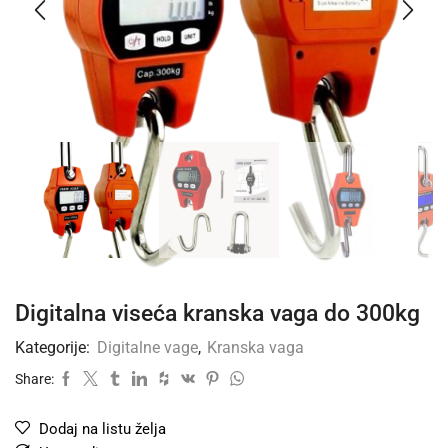
Digitalna viseća kranska vaga do 300kg
Kategorije:
Digitalne vage
,
Kranska vaga
Share:
Dodaj na listu želja