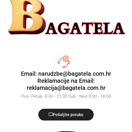
Email: narudzbe@bagatela.com.hr
Reklamacije na Email:
reklamacija@bagatela.com.hr
Pon- Petak: 8:00 - 21:00 Sub - Ned 9:00 - 18:00
Pošaljite poruku