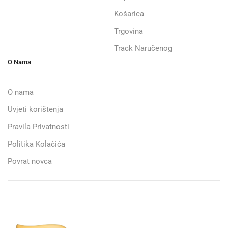
Košarica
Trgovina
Track Naručenog
O Nama
O nama
Uvjeti korištenja
Pravila Privatnosti
Politika Kolačića
Povrat novca